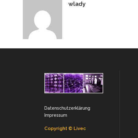
wlady
Datenschutzerklärung
Impressum
Copyright © Livec