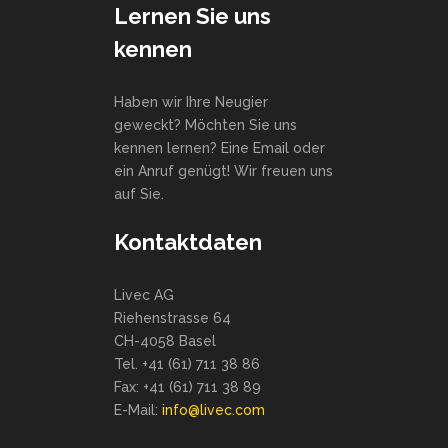
Lernen Sie uns
kennen
Haben wir Ihre Neugier
geweckt? Möchten Sie uns
kennen lernen? Eine Email oder
ein Anruf genügt! Wir freuen uns
auf Sie.
Kontaktdaten
Livec AG
Riehenstrasse 64
CH-4058 Basel
Tel. +41 (61) 711 38 86
Fax: +41 (61) 711 38 89
E-Mail:
info@livec.com